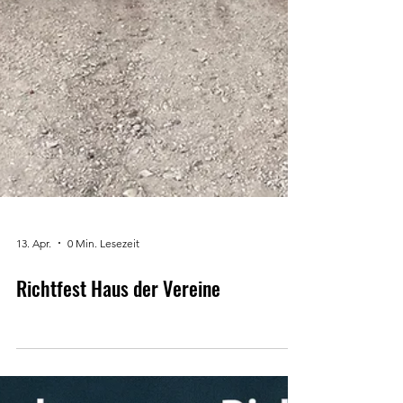
13. Apr.
0 Min. Lesezeit