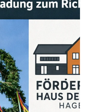
Richtfest Haus der Vereine