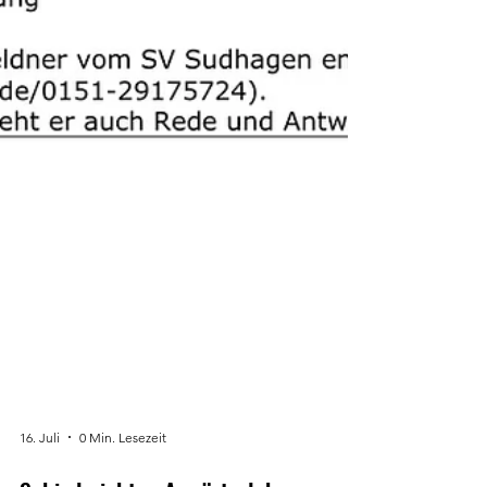
16. Juli
0 Min. Lesezeit