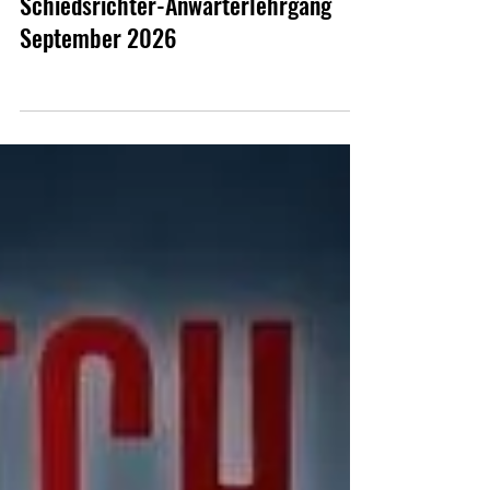
Schiedsrichter-Anwärterlehrgang
September 2026