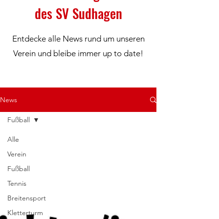
des SV Sudhagen
Entdecke alle News rund um unseren
Verein und bleibe immer up to date!
News
Fußball
Alle
Verein
Fußball
Tennis
Breitensport
Kletterturm