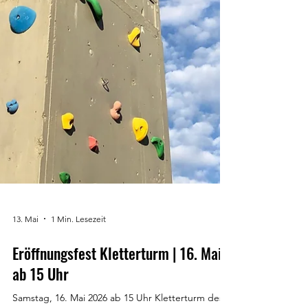
13. Mai
1 Min. Lesezeit