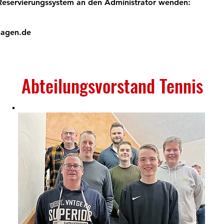
eservierungssystem an den Administrator wenden:
hagen.de
Abteilungsvorstand Tennis