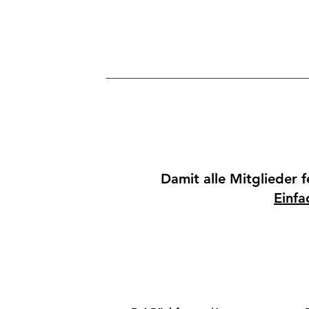
Damit alle Mitglieder 
Einfa