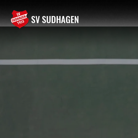
SV SUDHAGEN