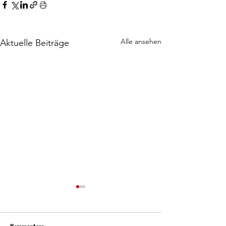
Alle ansehen
Aktuelle Beiträge