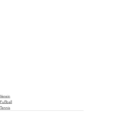
Verein
Fußball
Tennis