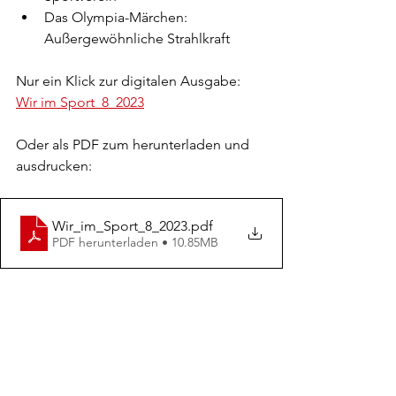
Das Olympia-Märchen: 
Außergewöhnliche Strahlkraft
Nur ein Klick zur digitalen Ausgabe: 
Wir im Sport_8_2023
Oder als PDF zum herunterladen und 
ausdrucken:
Wir_im_Sport_8_2023
.pdf
PDF herunterladen • 10.85MB