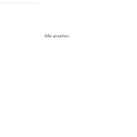
Alle ansehen