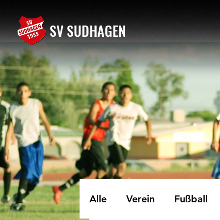
SV SUDHAGEN
Alle
Verein
Fußball