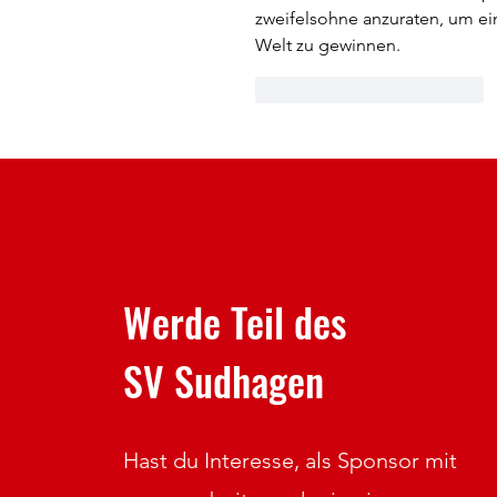
zweifelsohne anzuraten, um ei
Welt zu gewinnen.
Gefällt mir
Antworten
Werde Teil des
SV Sudhagen
Hast du Interesse, als Sponsor mit