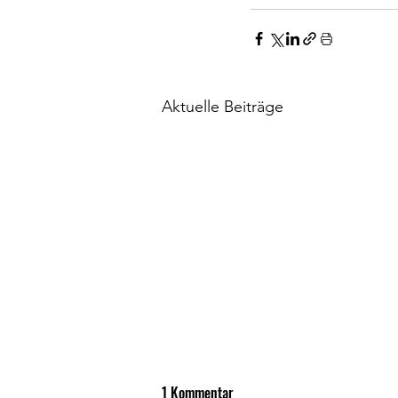
Aktuelle Beiträge
1 Kommentar