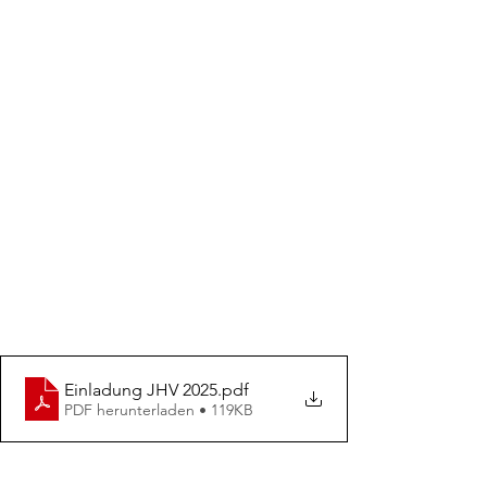
Einladung JHV 2025
.pdf
PDF herunterladen • 119KB