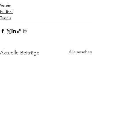
Verein
Fußball
Tennis
Alle ansehen
Aktuelle Beiträge