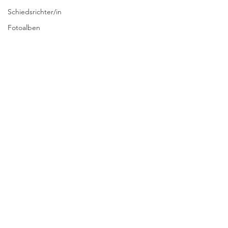
Schiedsrichter/in
Fotoalben