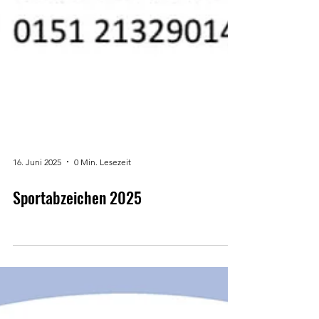
16. Juni 2025
0 Min. Lesezeit
Sportabzeichen 2025