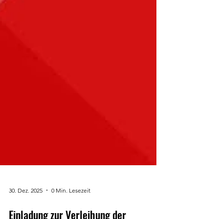
30. Dez. 2025
0 Min. Lesezeit