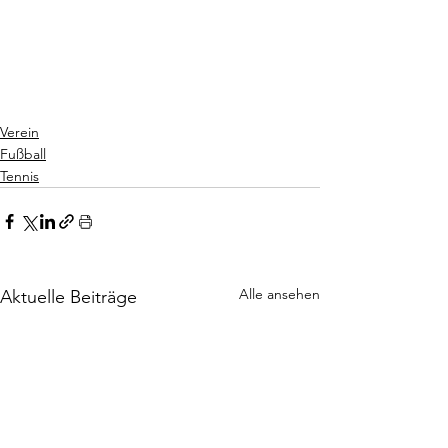
Verein
Fußball
Tennis
Alle ansehen
Aktuelle Beiträge