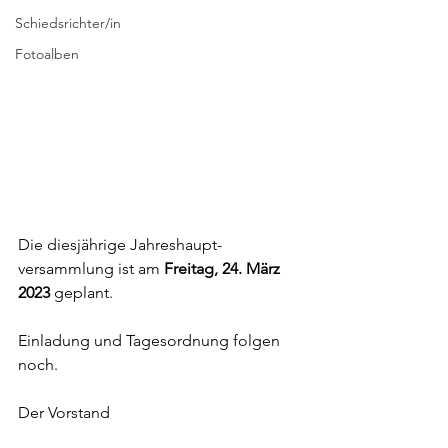
Schiedsrichter/in
Fotoalben
Die diesjährige Jahreshaupt-
versammlung ist am 
Freitag, 24. März 
2023 
geplant.
Einladung und Tagesordnung folgen 
noch.
Der Vorstand