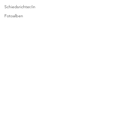
Schiedsrichter/in
Fotoalben