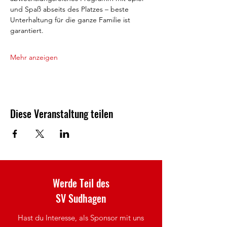
und Spaß abseits des Platzes – beste 
Unterhaltung für die ganze Familie ist 
garantiert.
Mehr anzeigen
Diese Veranstaltung teilen
Werde Teil des
SV Sudhagen
Hast du Interesse, als Sponsor mit uns