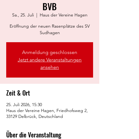
BVB
Sa., 25. Juli
  |  
Haus der Vereine Hagen
Eröffnung der neuen Rasenplätze des SV
Sudhagen
Anmeldung geschlossen
Jetzt andere Veranstaltungen
ansehen
Zeit & Ort
25. Juli 2026, 15:30
Haus der Vereine Hagen, Friedhofsweg 2,
33129 Delbrück, Deutschland
Über die Veranstaltung