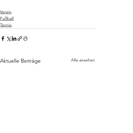
Verein
Fußball
Tennis
Alle ansehen
Aktuelle Beiträge