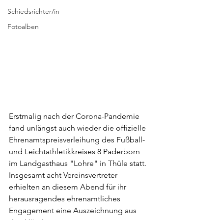
Schiedsrichter/in
Fotoalben
Erstmalig nach der Corona-Pandemie 
fand unlängst auch wieder die offizielle 
Ehrenamtspreisverleihung des Fußball- 
und Leichtathletikkreises 8 Paderborn 
im Landgasthaus "Lohre" in Thüle statt. 
Insgesamt acht Vereinsvertreter 
erhielten an diesem Abend für ihr 
herausragendes ehrenamtliches 
Engagement eine Auszeichnung aus 