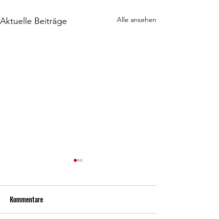
Alle ansehen
Aktuelle Beiträge
Kommentare